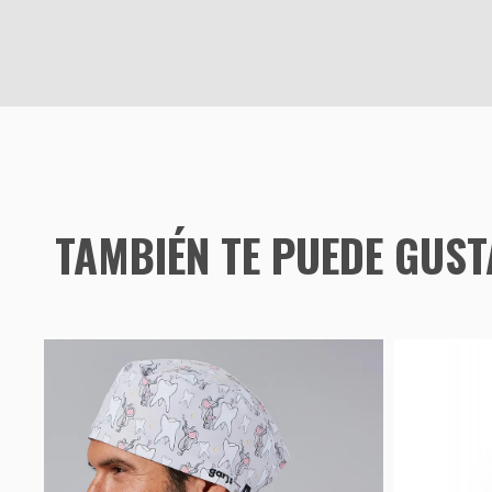
TAMBIÉN TE PUEDE GUS