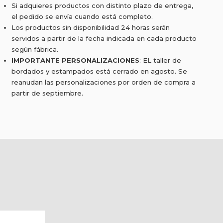
Si adquieres productos con distinto plazo de entrega,
el pedido se envía cuando está completo.
Los productos sin disponibilidad 24 horas serán
servidos a partir de la fecha indicada en cada producto
según fábrica.
IMPORTANTE PERSONALIZACIONES
: EL taller de
bordados y estampados está cerrado en agosto. Se
reanudan las personalizaciones por orden de compra a
partir de septiembre.