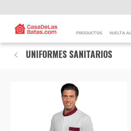
PRODUCTOS
VUELTA A
UNIFORMES SANITARIOS