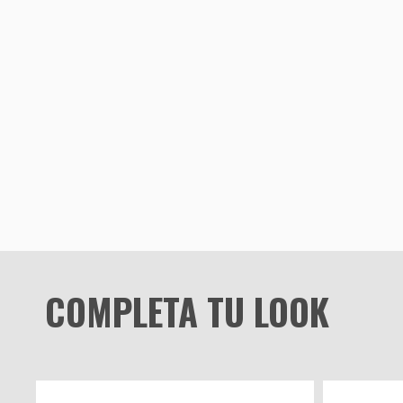
COMPLETA TU LOOK