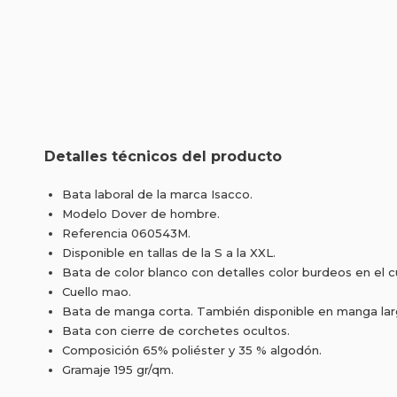
Detalles técnicos del producto
Bata laboral de la marca Isacco.
Modelo Dover de hombre.
Referencia 060543M.
Disponible en tallas de la S a la XXL.
Bata de color blanco con detalles color burdeos en el cue
Cuello mao.
Bata de manga corta. También disponible en manga lar
Bata con cierre de corchetes ocultos.
Composición 65% poliéster y 35 % algodón.
Gramaje 195 gr/qm.