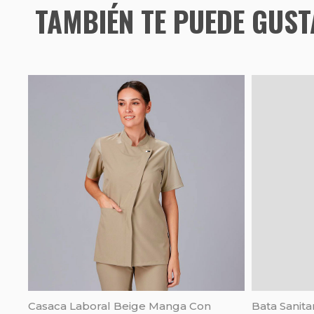
TAMBIÉN TE PUEDE GUS
Casaca Laboral Beige Manga Con
Bata Sanita