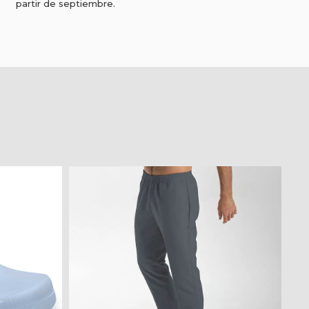
partir de septiembre.