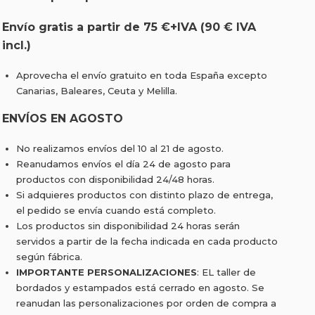
Envío gratis a partir de 75 €+IVA (90 € IVA
incl.)
Aprovecha el envío gratuito en toda España excepto
Canarias, Baleares, Ceuta y Melilla.
ENVÍOS EN AGOSTO
No realizamos envíos del 10 al 21 de agosto.
Reanudamos envíos el día 24 de agosto para
productos con disponibilidad 24/48 horas.
Si adquieres productos con distinto plazo de entrega,
el pedido se envía cuando está completo.
Los productos sin disponibilidad 24 horas serán
servidos a partir de la fecha indicada en cada producto
según fábrica.
IMPORTANTE PERSONALIZACIONES
: EL taller de
bordados y estampados está cerrado en agosto. Se
reanudan las personalizaciones por orden de compra a