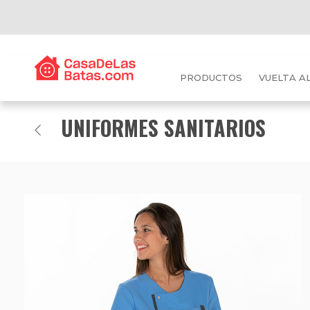
PRODUCTOS
VUELTA A
UNIFORMES SANITARIOS