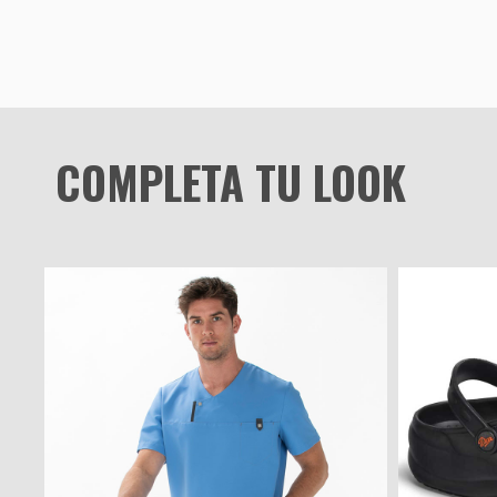
COMPLETA TU LOOK