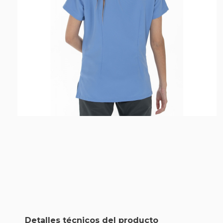
Detalles técnicos del producto