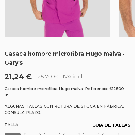
Casaca hombre microfibra Hugo malva -
Gary's
21,24 €
25.70 €
- IVA incl.
Casaca hombre microfibra Hugo malva. Referencia: 612500-
119.
ALGUNAS TALLAS CON ROTURA DE STOCK EN FÁBRICA.
CONSULA PLAZO.
TALLA
GUÍA DE TALLAS