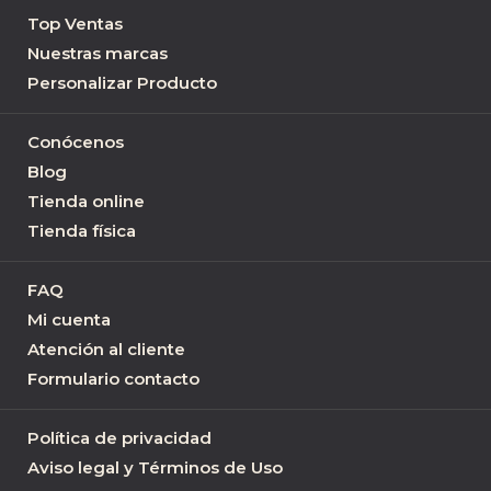
Top Ventas
Nuestras marcas
Personalizar Producto
Conócenos
Blog
Tienda online
Tienda física
FAQ
Mi cuenta
Atención al cliente
Formulario contacto
Política de privacidad
Aviso legal y Términos de Uso