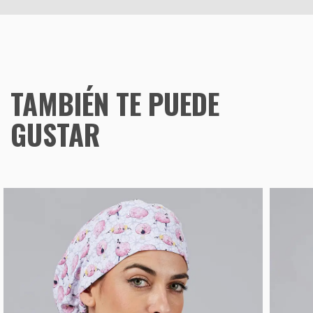
TAMBIÉN TE PUEDE
GUSTAR