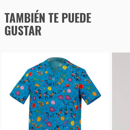
TAMBIÉN TE PUEDE
GUSTAR