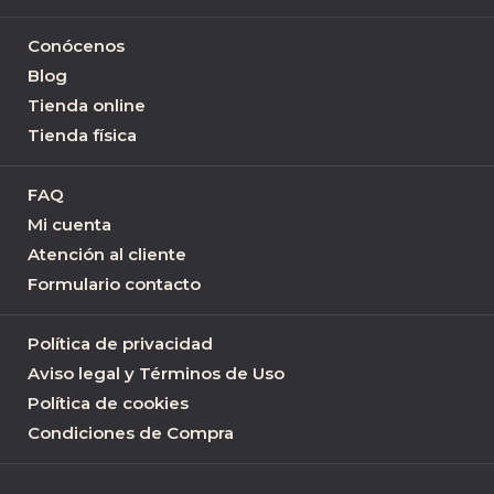
Conócenos
Blog
Tienda online
Tienda física
FAQ
Mi cuenta
Atención al cliente
Formulario contacto
Política de privacidad
Aviso legal y Términos de Uso
Política de cookies
Condiciones de Compra