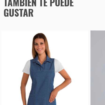
TAMBIÉN TE PUEDE
GUSTAR