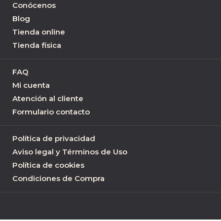
Conócenos
Blog
Tienda online
Tienda física
FAQ
Mi cuenta
Atención al cliente
Formulario contacto
Política de privacidad
Aviso legal y Términos de Uso
Política de cookies
Condiciones de Compra