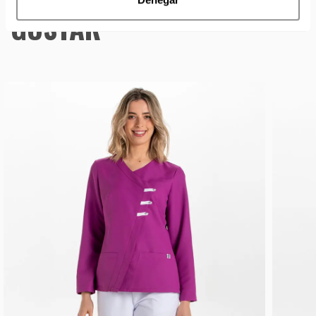
GUSTAR