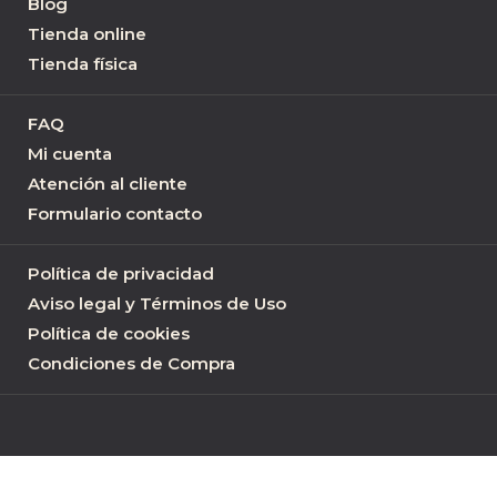
Blog
Tienda online
Tienda física
FAQ
Mi cuenta
Atención al cliente
Formulario contacto
Política de privacidad
Aviso legal y Términos de Uso
Política de cookies
Condiciones de Compra