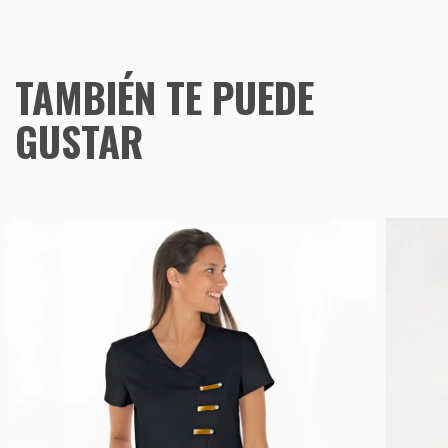
TAMBIÉN TE PUEDE
GUSTAR