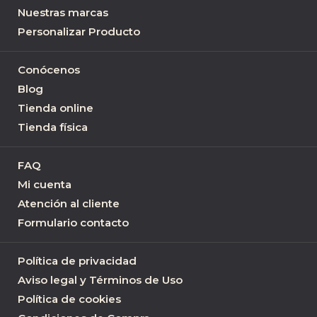
Nuestras marcas
Personalizar Producto
Conócenos
Blog
Tienda online
Tienda física
FAQ
Mi cuenta
Atención al cliente
Formulario contacto
Política de privacidad
Aviso legal y Términos de Uso
Política de cookies