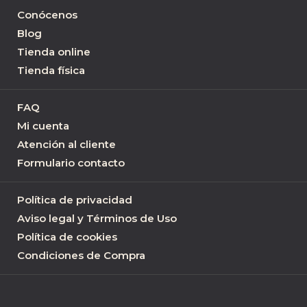
Conócenos
Blog
Tienda online
Tienda física
FAQ
Mi cuenta
Atención al cliente
Formulario contacto
Política de privacidad
Aviso legal y Términos de Uso
Política de cookies
Condiciones de Compra