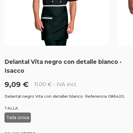
Delantal Vita negro con detalle blanco -
Isacco
9,09 €
11.00 €
- IVA incl.
Delantal negro Vita con detaller blanco. Referencia 086420.
TALLA
Talla única