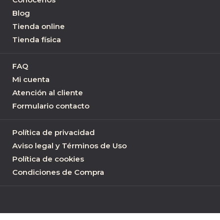
Blog
Tienda online
Tienda física
FAQ
Mi cuenta
Atención al cliente
Formulario contacto
Política de privacidad
Aviso legal y Términos de Uso
Política de cookies
Condiciones de Compra