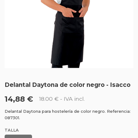
Delantal Daytona de color negro - Isacco
14,88 €
18.00 €
- IVA incl.
Delantal Daytona para hostelería de color negro. Referencia:
087301.
TALLA