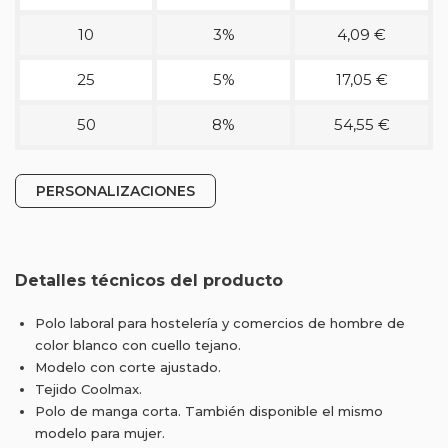
10
3%
4,09 €
25
5%
17,05 €
50
8%
54,55 €
PERSONALIZACIONES
Detalles técnicos del producto
Polo laboral para hostelería y comercios de hombre de
color blanco con cuello tejano.
Modelo con corte ajustado.
Tejido Coolmax.
Polo de manga corta. También disponible el mismo
modelo para mujer.