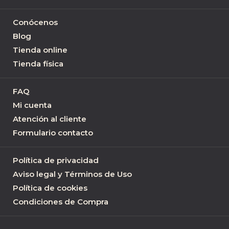
Conócenos
Blog
Tienda online
Tienda física
FAQ
Mi cuenta
Atención al cliente
Formulario contacto
Política de privacidad
Aviso legal y Términos de Uso
Política de cookies
Condiciones de Compra