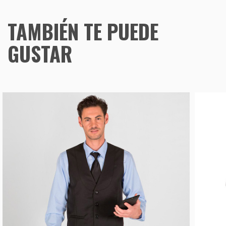
TAMBIÉN TE PUEDE
GUSTAR