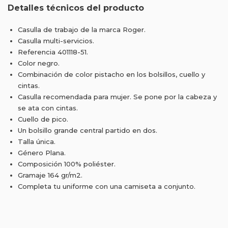
Detalles técnicos del producto
Casulla de trabajo de la marca Roger.
Casulla multi-servicios.
Referencia 401118-51.
Color negro.
Combinación de color pistacho en los bolsillos, cuello y
cintas.
Casulla recomendada para mujer. Se pone por la cabeza y
se ata con cintas.
Cuello de pico.
Un bolsillo grande central partido en dos.
Talla única.
Género Plana.
Composición 100% poliéster.
Gramaje 164 gr/m2.
Completa tu uniforme con una camiseta a conjunto.