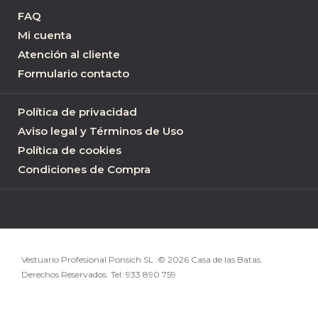
FAQ
Mi cuenta
Atención al cliente
Formulario contacto
Política de privacidad
Aviso legal y Términos de Uso
Política de cookies
Condiciones de Compra
Vestuario Profesional Ponsich SL .© 2026 Casa de las Batas.
Derechos Reservados. Tel:
933 890 759