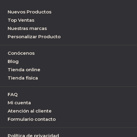
Nuevos Productos
Top Ventas
Nuestras marcas
Personalizar Producto
Conócenos
Blog
Tienda online
Tienda física
FAQ
Mi cuenta
Atención al cliente
Formulario contacto
Política de privacidad