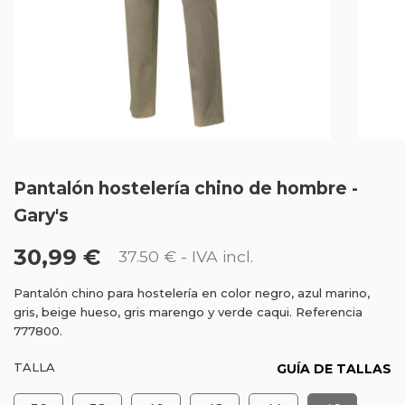
Pantalón hostelería chino de hombre -
Gary's
30,99 €
37.50 €
- IVA incl.
Pantalón chino para hostelería en color negro, azul marino,
gris, beige hueso, gris marengo y verde caqui. Referencia
777800.
TALLA
GUÍA DE TALLAS