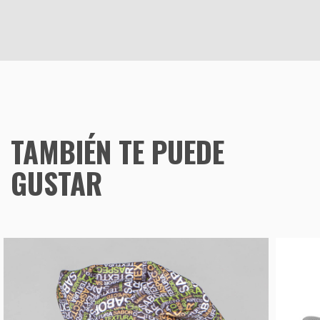
TAMBIÉN TE PUEDE
GUSTAR