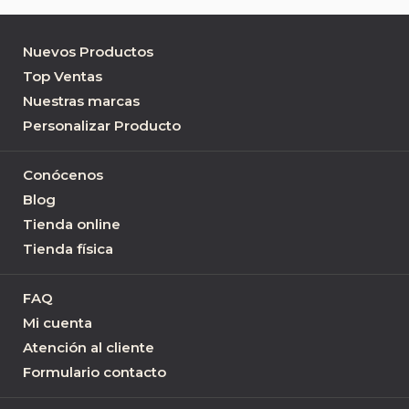
Nuevos Productos
Top Ventas
Nuestras marcas
Personalizar Producto
Conócenos
Blog
Tienda online
Tienda física
FAQ
Mi cuenta
Atención al cliente
Formulario contacto