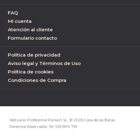
FAQ
Mi cuenta
Atención al cliente
Formulario contacto
Política de privacidad
Aviso legal y Términos de Uso
Política de cookies
Condiciones de Compra
Vestuario Profesional Ponsich SL .© 2026 Casa de las Batas.
Derechos Reservados. Tel:
933 890 759