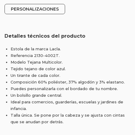
PERSONALIZACIONES
Detalles técnicos del producto
Estola de la marca Lacla.
Referencia 2130-4002T.
Modelo Tejana Multicolor.
Tejido tejano de color azul.
Un tirante de cada color.
Composición 60% poliéster, 37% algodón y 3% elastano.
Puedes personalizarla con el bordado de tu nombre.
Un bolsillo grande central.
Ideal para comercios, guarderías, escuelas y jardines de
infancia.
Talla única. Se pone por la cabeza y se ajusta con cintas
que se anudan por detrás.