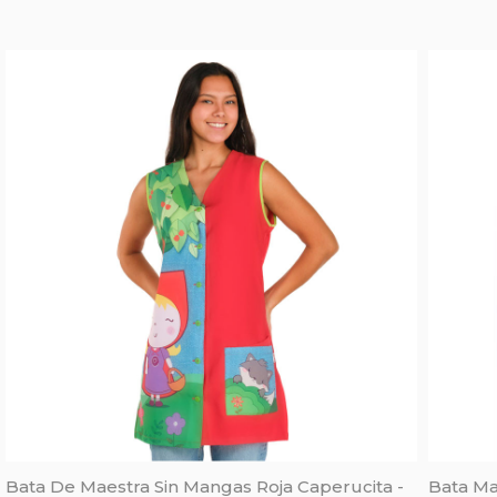
Bata De Maestra Sin Mangas Roja Caperucita -
Bata Ma