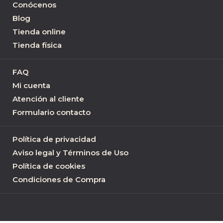
Conócenos
Blog
Tienda online
Tienda física
FAQ
Mi cuenta
Atención al cliente
Formulario contacto
Política de privacidad
Aviso legal y Términos de Uso
Política de cookies
Condiciones de Compra