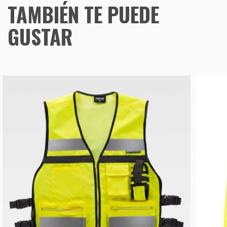
TAMBIÉN TE PUEDE
GUSTAR