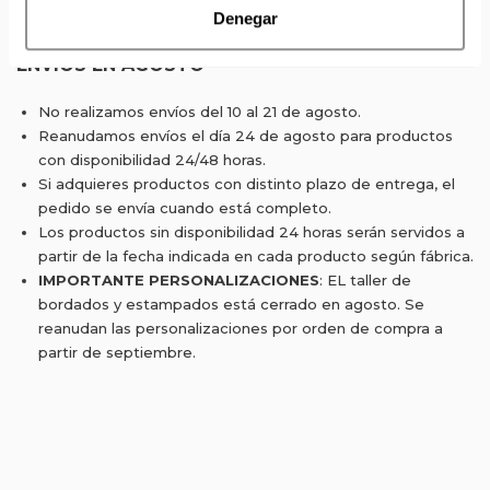
Denegar
Canarias, Baleares, Ceuta y Melilla.
ENVÍOS EN AGOSTO
No realizamos envíos del 10 al 21 de agosto.
Reanudamos envíos el día 24 de agosto para productos
con disponibilidad 24/48 horas.
Si adquieres productos con distinto plazo de entrega, el
pedido se envía cuando está completo.
Los productos sin disponibilidad 24 horas serán servidos a
partir de la fecha indicada en cada producto según fábrica.
IMPORTANTE PERSONALIZACIONES
: EL taller de
bordados y estampados está cerrado en agosto. Se
reanudan las personalizaciones por orden de compra a
partir de septiembre.