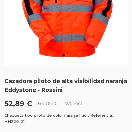
Cazadora piloto de alta visibilidad naranja
Eddystone - Rossini
52,89 €
64.00 €
- IVA incl.
Chaqueta tipo piloto de color naranja flúor. Referencia:
HH226-21.