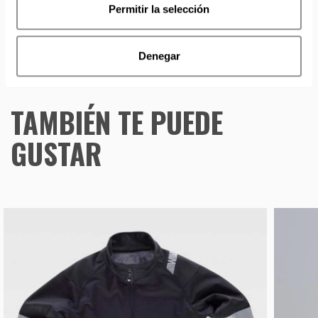
Permitir la selección
partir de septiembre.
Denegar
TAMBIÉN TE PUEDE
GUSTAR