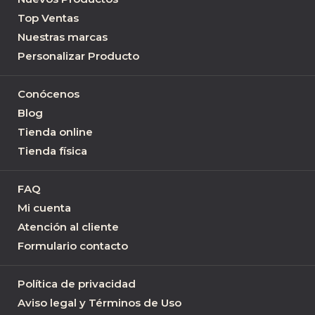
Top Ventas
Nuestras marcas
Personalizar Producto
Conócenos
Blog
Tienda online
Tienda física
FAQ
Mi cuenta
Atención al cliente
Formulario contacto
Política de privacidad
Aviso legal y Términos de Uso