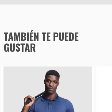
TAMBIÉN TE PUEDE
GUSTAR