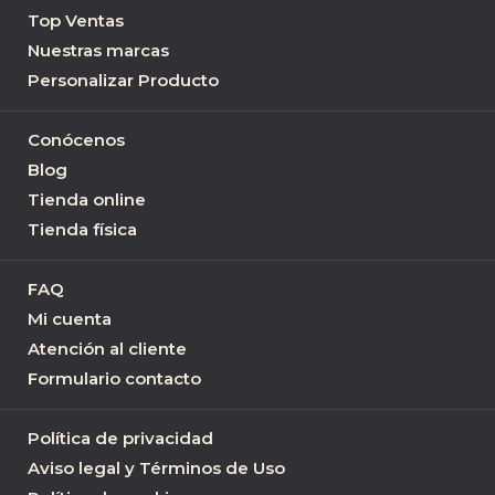
Top Ventas
Nuestras marcas
Personalizar Producto
Conócenos
Blog
Tienda online
Tienda física
FAQ
Mi cuenta
Atención al cliente
Formulario contacto
Política de privacidad
Aviso legal y Términos de Uso