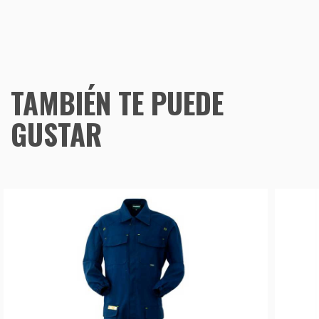
TAMBIÉN TE PUEDE
GUSTAR