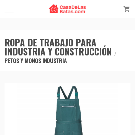
shopping_cart
ROPA DE TRABAJO PARA
INDUSTRIA Y CONSTRUCCIÓN
PETOS Y MONOS INDUSTRIA