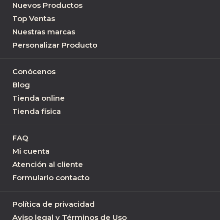
Nuevos Productos
Top Ventas
Nuestras marcas
Personalizar Producto
Conócenos
Blog
Tienda online
Tienda física
FAQ
Mi cuenta
Atención al cliente
Formulario contacto
Política de privacidad
Aviso legal y Términos de Uso