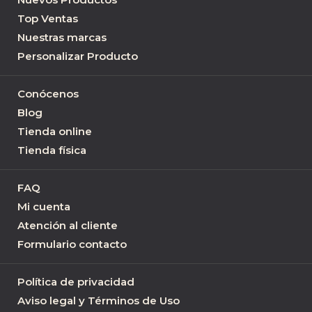
Top Ventas
Nuestras marcas
Personalizar Producto
Conócenos
Blog
Tienda online
Tienda física
FAQ
Mi cuenta
Atención al cliente
Formulario contacto
Política de privacidad
Aviso legal y Términos de Uso