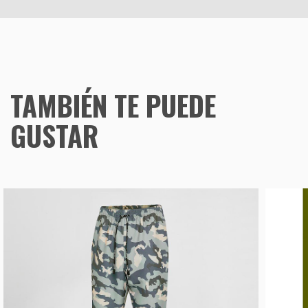
TAMBIÉN TE PUEDE
GUSTAR