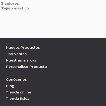
3 colores
Tejido elástico
Nuevos Productos
Top Ventas
Nuestras marcas
Personalizar Producto
Conócenos
Blog
Tienda online
Tienda física