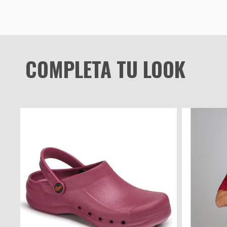
COMPLETA TU LOOK