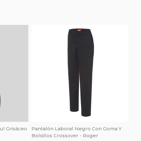
ul Grisáceo
Pantalón Laboral Negro Con Goma Y
Bolsillos Crossover - Roger