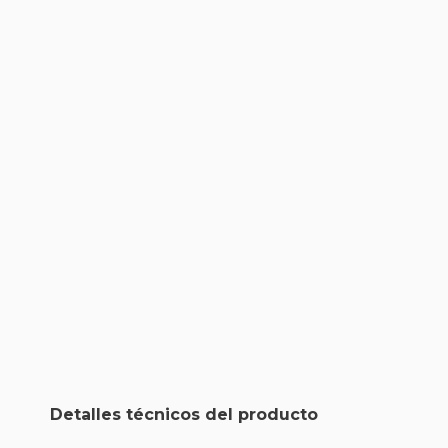
Detalles técnicos del producto