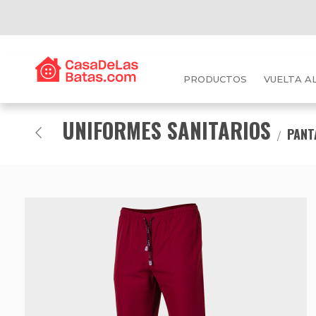
PRODUCTOS
VUELTA A
UNIFORMES SANITARIOS
PANT