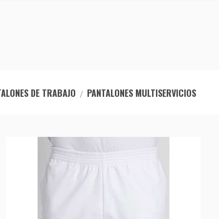
TALONES DE TRABAJO
PANTALONES MULTISERVICIOS