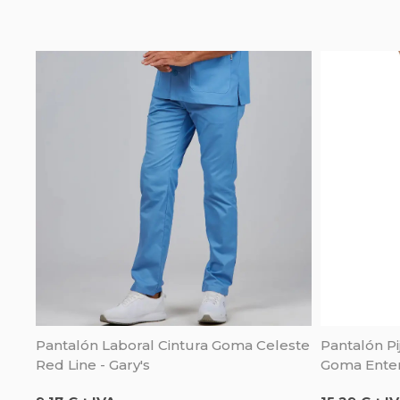
Pantalón Laboral Cintura Goma Celeste
Pantalón Pi
Red Line - Gary's
Goma Entera