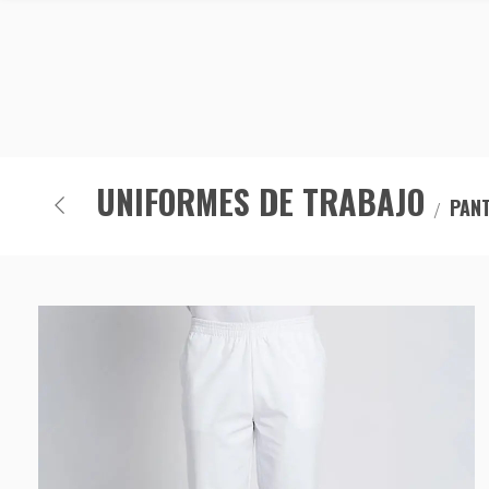
UNIFORMES DE TRABAJO
PAN