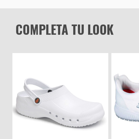
COMPLETA TU LOOK