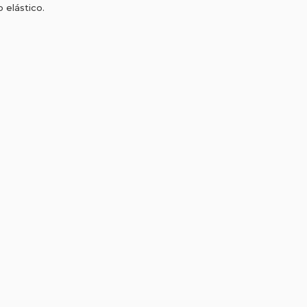
 elástico.