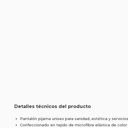
Detalles técnicos del producto
Pantalón pijama unisex para sanidad, estética y servicios
Confeccionado en tejido de microfibra elástica de color