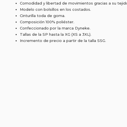
Comodidad y libertad de movimientos gracias a su tejido
Modelo con bolsillos en los costados.
Cinturilla toda de goma.
Composición 100% poliéster.
Confeccionado por la marca Dyneke.
Tallas de la SP hasta la XG (XS a 3XL).
Incremento de precio a partir de la talla SSG.