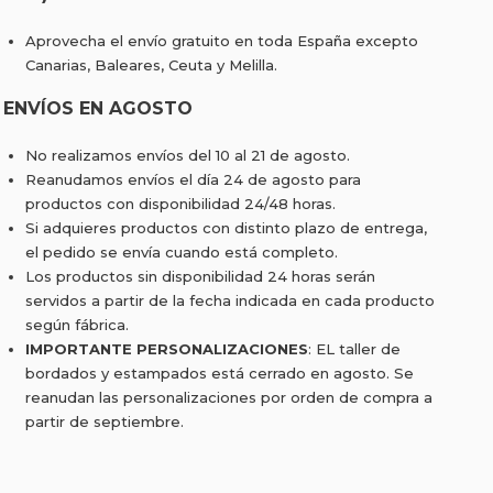
Aprovecha el envío gratuito en toda España excepto
Canarias, Baleares, Ceuta y Melilla.
ENVÍOS EN AGOSTO
No realizamos envíos del 10 al 21 de agosto.
Reanudamos envíos el día 24 de agosto para
productos con disponibilidad 24/48 horas.
Si adquieres productos con distinto plazo de entrega,
el pedido se envía cuando está completo.
Los productos sin disponibilidad 24 horas serán
servidos a partir de la fecha indicada en cada producto
según fábrica.
IMPORTANTE PERSONALIZACIONES
: EL taller de
bordados y estampados está cerrado en agosto. Se
reanudan las personalizaciones por orden de compra a
partir de septiembre.