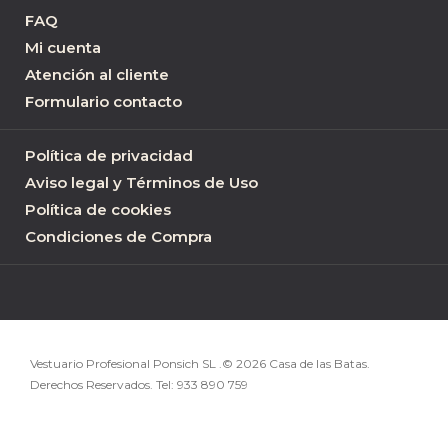
FAQ
Mi cuenta
Atención al cliente
Formulario contacto
Política de privacidad
Aviso legal y Términos de Uso
Política de cookies
Condiciones de Compra
Vestuario Profesional Ponsich SL .© 2026 Casa de las Batas.
Derechos Reservados. Tel:
933 890 759