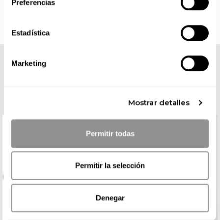
Preferencias
Estadística
Marketing
COMPLETA TU LOOK
Mostrar detalles
Permitir todas
Permitir la selección
Denegar