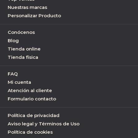
Nuestras marcas
Personalizar Producto
Conócenos
Blog
Tienda online
Tienda física
FAQ
Mi cuenta
Atención al cliente
Formulario contacto
Política de privacidad
Aviso legal y Términos de Uso
Política de cookies