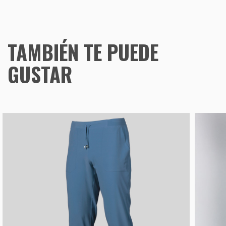
TAMBIÉN TE PUEDE
GUSTAR