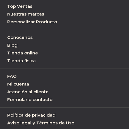
Top Ventas
Nuestras marcas
Personalizar Producto
Conócenos
Blog
Tienda online
Tienda física
FAQ
Mi cuenta
Atención al cliente
Formulario contacto
Política de privacidad
Aviso legal y Términos de Uso