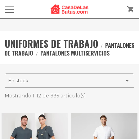
shopping_cart
UNIFORMES DE TRABAJO
PANTALONES
DE TRABAJO
PANTALONES MULTISERVICIOS

En stock
Mostrando 1-12 de 335 artículo(s)