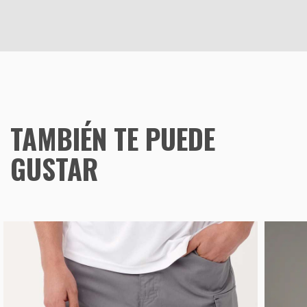
TAMBIÉN TE PUEDE
GUSTAR