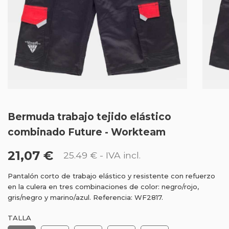
Bermuda trabajo tejido elástico
combinado Future - Workteam
21,07 €
25.49 €
- IVA incl.
Pantalón corto de trabajo elástico y resistente con refuerzo
en la culera en tres combinaciones de color: negro/rojo,
gris/negro y marino/azul. Referencia: WF2817.
TALLA