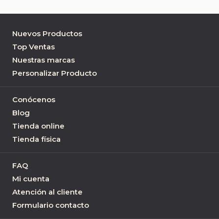
Nuevos Productos
Top Ventas
Nuestras marcas
Personalizar Producto
Conócenos
Blog
Tienda online
Tienda física
FAQ
Mi cuenta
Atención al cliente
Formulario contacto