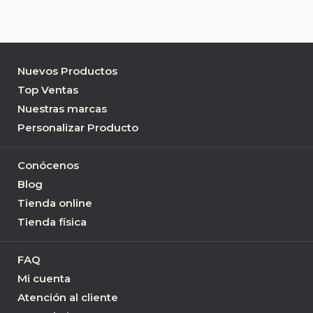
Nuevos Productos
Top Ventas
Nuestras marcas
Personalizar Producto
Conócenos
Blog
Tienda online
Tienda física
FAQ
Mi cuenta
Atención al cliente