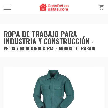
shopping_cart
ROPA DE TRABAJO PARA
INDUSTRIA Y CONSTRUCCIÓN
PETOS Y MONOS INDUSTRIA
MONOS DE TRABAJO