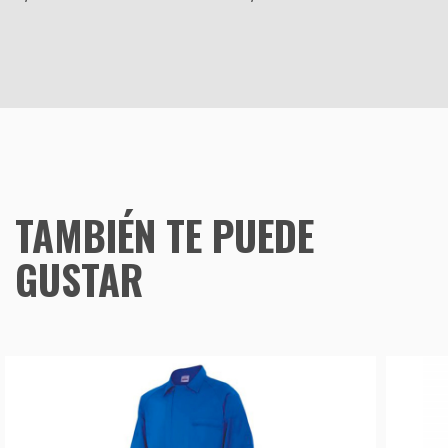
TAMBIÉN TE PUEDE
GUSTAR