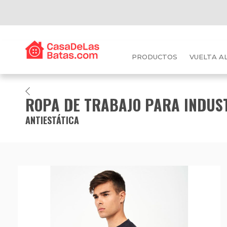
PRODUCTOS
VUELTA A
ROPA DE TRABAJO PARA INDUS
ANTIESTÁTICA