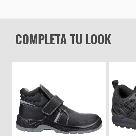
COMPLETA TU LOOK