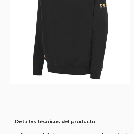
Detalles técnicos del producto