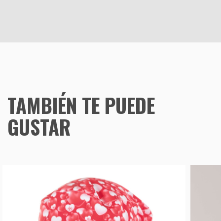
TAMBIÉN TE PUEDE
GUSTAR