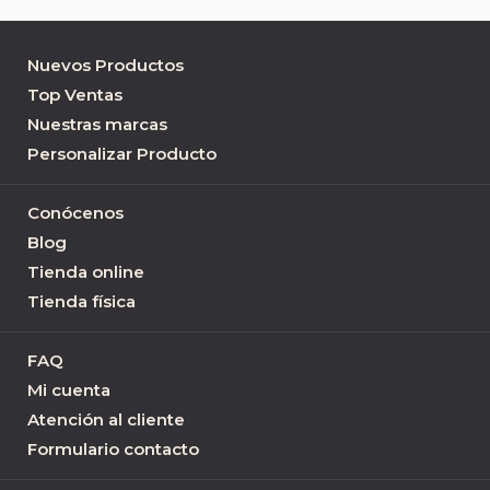
Nuevos Productos
Top Ventas
Nuestras marcas
Personalizar Producto
Conócenos
Blog
Tienda online
Tienda física
FAQ
Mi cuenta
Atención al cliente
Formulario contacto