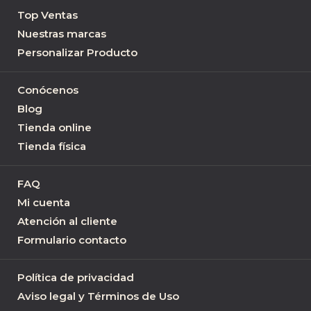
Top Ventas
Nuestras marcas
Personalizar Producto
Conócenos
Blog
Tienda online
Tienda física
FAQ
Mi cuenta
Atención al cliente
Formulario contacto
Política de privacidad
Aviso legal y Términos de Uso