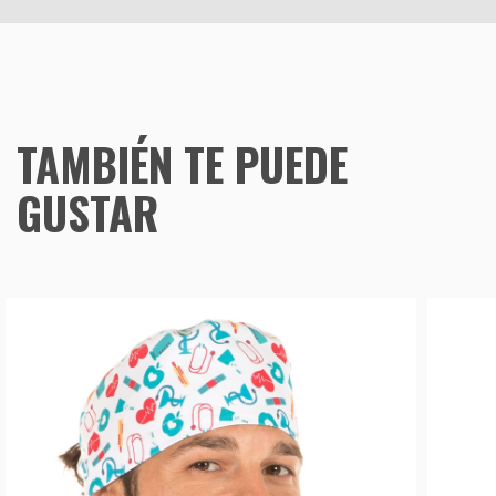
TAMBIÉN TE PUEDE
GUSTAR