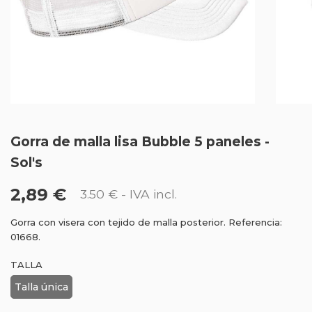
Gorra de malla lisa Bubble 5 paneles -
Sol's
2,89 €
3.50 €
- IVA incl.
Gorra con visera con tejido de malla posterior. Referencia:
01668.
TALLA
Talla única