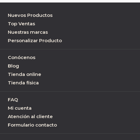
Nuevos Productos
Top Ventas
Nuestras marcas
Personalizar Producto
Conócenos
Blog
Tienda online
Tienda física
FAQ
Mi cuenta
Atención al cliente
Formulario contacto