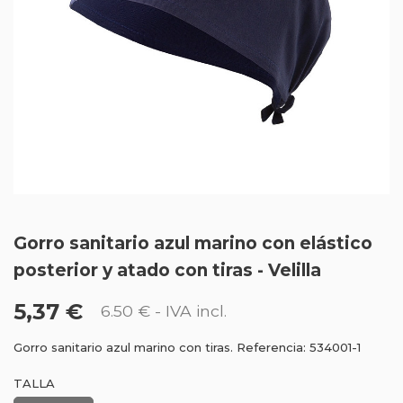
Gorro sanitario azul marino con elástico
posterior y atado con tiras - Velilla
5,37 €
6.50 €
- IVA incl.
Gorro sanitario azul marino con tiras. Referencia: 534001-1
TALLA