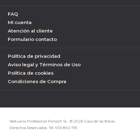
FAQ
Mi cuenta
Atención al cliente
Formulario contacto
Política de privacidad
Aviso legal y Términos de Uso
Política de cookies
Condiciones de Compra
Vestuario Profesional Ponsich SL .© 2026 Casa de las Batas.
Derechos Reservados. Tel:
933 890 759