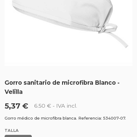
Gorro sanitario de microfibra Blanco -
Velilla
5,37 €
6.50 €
- IVA incl.
Gorro médico de microfibra blanca. Referencia: 534007-07.
TALLA