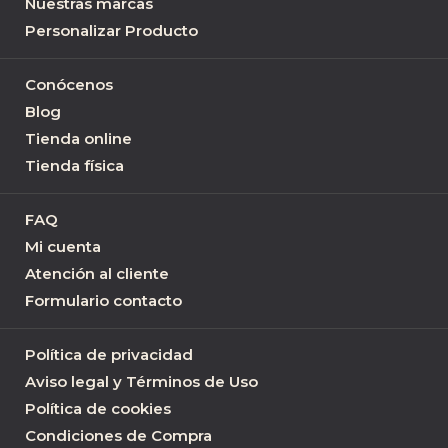
Nuestras marcas
Personalizar Producto
Conócenos
Blog
Tienda online
Tienda física
FAQ
Mi cuenta
Atención al cliente
Formulario contacto
Política de privacidad
Aviso legal y Términos de Uso
Política de cookies
Condiciones de Compra