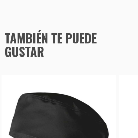
TAMBIÉN TE PUEDE
GUSTAR