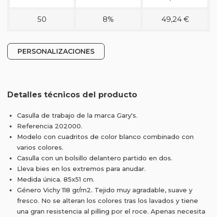
50
8%
49,24 €
PERSONALIZACIONES
Detalles técnicos del producto
Casulla de trabajo de la marca Gary's.
Referencia 202000.
Modelo con cuadritos de color blanco combinado con
varios colores.
Casulla con un bolsillo delantero partido en dos.
Lleva bies en los extremos para anudar.
Medida única. 85x51 cm.
Género Vichy 118 gr/m2. Tejido muy agradable, suave y
fresco. No se alteran los colores tras los lavados y tiene
una gran resistencia al pilling por el roce. Apenas necesita