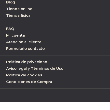
Blog
Tienda online
Tienda física
FAQ
Mi cuenta
Atención al cliente
Formulario contacto
Política de privacidad
Aviso legal y Términos de Uso
Política de cookies
Condiciones de Compra