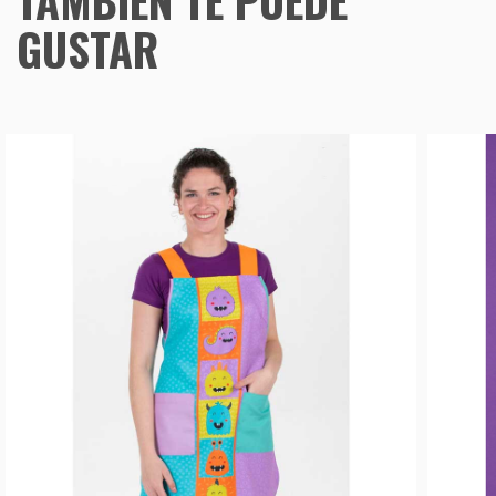
TAMBIÉN TE PUEDE
GUSTAR