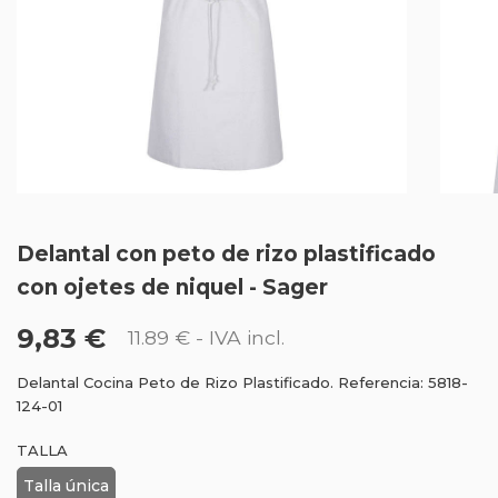
Delantal con peto de rizo plastificado
con ojetes de niquel - Sager
9,83 €
11.89 €
- IVA incl.
Delantal Cocina Peto de Rizo Plastificado. Referencia: 5818-
124-01
TALLA
Talla única