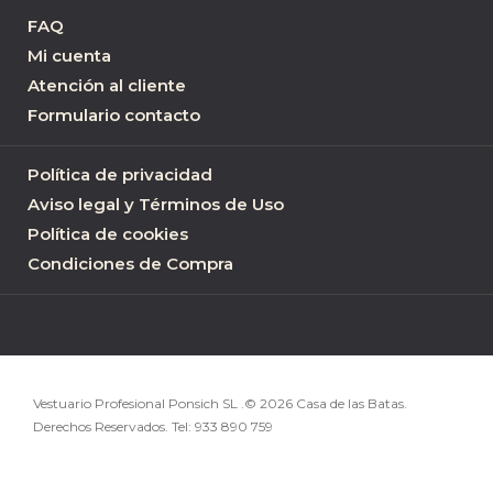
FAQ
Mi cuenta
Atención al cliente
Formulario contacto
Política de privacidad
Aviso legal y Términos de Uso
Política de cookies
Condiciones de Compra
Vestuario Profesional Ponsich SL .© 2026 Casa de las Batas.
Derechos Reservados. Tel:
933 890 759