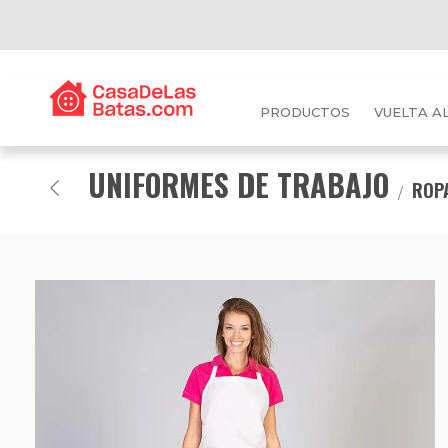
PRODUCTOS
VUELTA A
UNIFORMES DE TRABAJO
ROPA