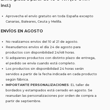
incl.)
Aprovecha el envío gratuito en toda España excepto
Canarias, Baleares, Ceuta y Melilla.
ENVÍOS EN AGOSTO
No realizamos envíos del 10 al 21 de agosto.
Reanudamos envíos el día 24 de agosto para
productos con disponibilidad 24/48 horas.
Si adquieres productos con distinto plazo de entrega,
el pedido se envía cuando está completo.
Los productos sin disponibilidad 24 horas serán
servidos a partir de la fecha indicada en cada producto
según fábrica.
IMPORTANTE PERSONALIZACIONES
: EL taller de
bordados y estampados está cerrado en agosto. Se
reanudan las personalizaciones por orden de compra a
partir de septiembre.