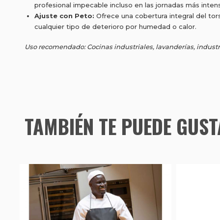
profesional impecable incluso en las jornadas más inten
Ajuste con Peto:
Ofrece una cobertura integral del tor
cualquier tipo de deterioro por humedad o calor.
Uso recomendado: Cocinas industriales, lavanderías, industri
TAMBIÉN TE PUEDE GUS