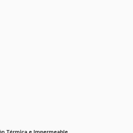
ción Térmica e Impermeable