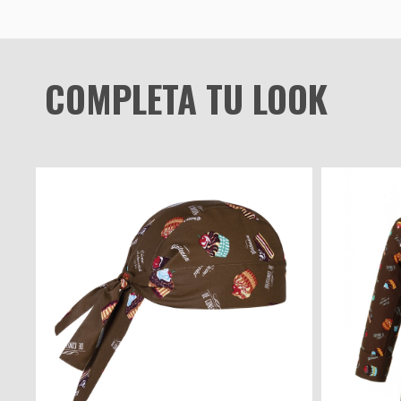
COMPLETA TU LOOK