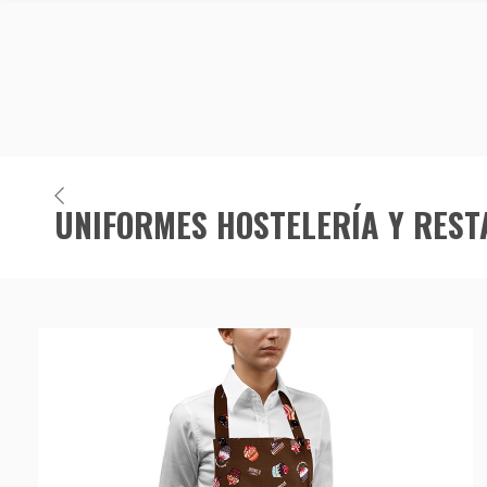
UNIFORMES HOSTELERÍA Y RES