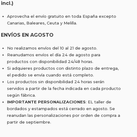
incl.)
Aprovecha el envío gratuito en toda España excepto
Canarias, Baleares, Ceuta y Melilla.
ENVÍOS EN AGOSTO
No realizamos envíos del 10 al 21 de agosto.
Reanudamos envíos el día 24 de agosto para
productos con disponibilidad 24/48 horas.
Si adquieres productos con distinto plazo de entrega,
el pedido se envía cuando está completo.
Los productos sin disponibilidad 24 horas serán
servidos a partir de la fecha indicada en cada producto
según fábrica.
IMPORTANTE PERSONALIZACIONES
: EL taller de
bordados y estampados está cerrado en agosto. Se
reanudan las personalizaciones por orden de compra a
partir de septiembre.