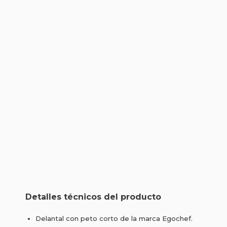
Detalles técnicos del producto
Delantal con peto corto de la marca Egochef.