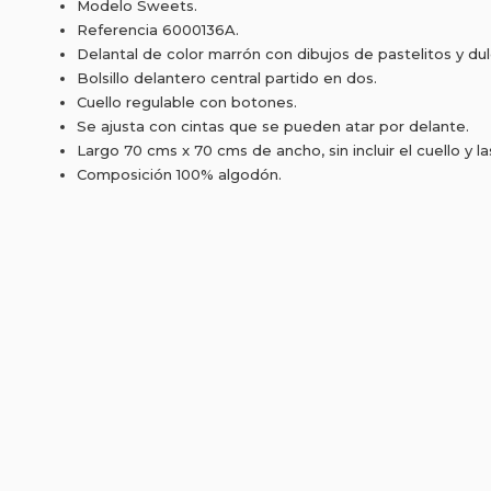
Modelo Sweets.
Referencia 6000136A.
Delantal de color marrón con dibujos de pastelitos y dul
Bolsillo delantero central partido en dos.
Cuello regulable con botones.
Se ajusta con cintas que se pueden atar por delante.
Largo 70 cms x 70 cms de ancho, sin incluir el cuello y la
Composición 100% algodón.