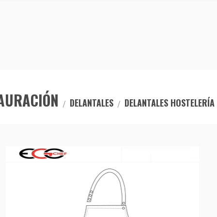
TAURACIÓN
DELANTALES
DELANTALES HOSTELERÍA