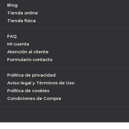
Blog
Tienda online
Tienda física
FAQ
Mi cuenta
Atención al cliente
Formulario contacto
Política de privacidad
Aviso legal y Términos de Uso
Política de cookies
Condiciones de Compra