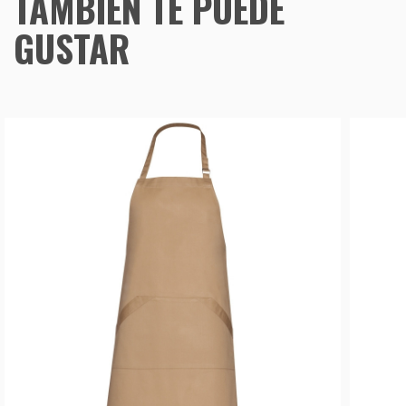
TAMBIÉN TE PUEDE
GUSTAR