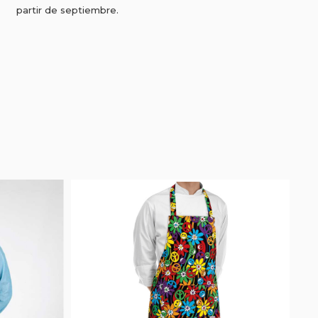
partir de septiembre.