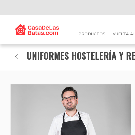
PRODUCTOS
VUELTA A
UNIFORMES HOSTELERÍA Y R