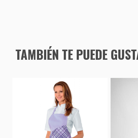
TAMBIÉN TE PUEDE GUS