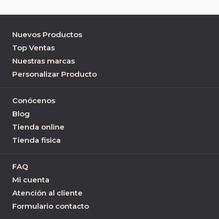
Nuevos Productos
Top Ventas
Nuestras marcas
Personalizar Producto
Conócenos
Blog
Tienda online
Tienda física
FAQ
Mi cuenta
Atención al cliente
Formulario contacto