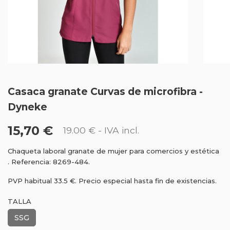
Casaca granate Curvas de microfibra -
Dyneke
15,70 €
19.00 €
- IVA incl.
Chaqueta laboral granate de mujer para comercios y estética
. Referencia: 8269-484.
PVP habitual 33.5 €. Precio especial hasta fin de existencias.
TALLA
SSG