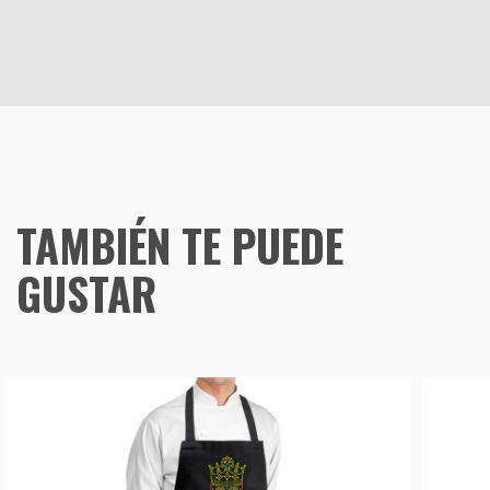
TAMBIÉN TE PUEDE
GUSTAR