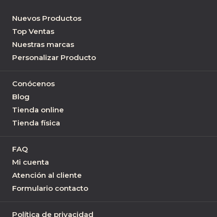
Nuevos Productos
Top Ventas
Nuestras marcas
Personalizar Producto
Conócenos
Blog
Tienda online
Tienda física
FAQ
Mi cuenta
Atención al cliente
Formulario contacto
Política de privacidad