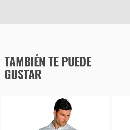
TAMBIÉN TE PUEDE
GUSTAR