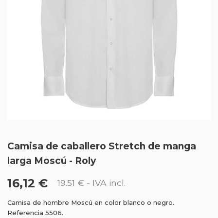
Camisa de caballero Stretch de manga
larga Moscú - Roly
16,12 €
19.51 €
- IVA incl.
Camisa de hombre Moscú en color blanco o negro.
Referencia 5506.