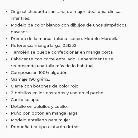
Original chaqueta sanitaria de mujer ideal para clínicas
infantiles.
Modelo de color blanco con dibujos de unos simpáticos
payasos.
Prenda de la marca italiana Isacco. Modelo Marbella.
Referencia manga larga: 031532.
También se puede confeccionar en manga corta.
Fabricante con corte entallado. Generalmente se
recomienda una talla más de lo habitual.
Composición 100% algodón.
Gramaje 190 gr/m2.
Cierre con botones de color rojo.
2 bolsillos en los costados y uno en el pecho.
Cuello solapa.
Detalle en bolsillos y cuello.
Puño con botón en manga larga.
Modelo entallado para mujer.
Pequeña tira tipo cinturón detrás.