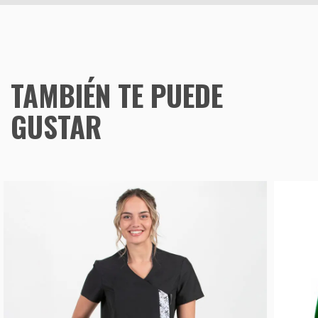
TAMBIÉN TE PUEDE
GUSTAR