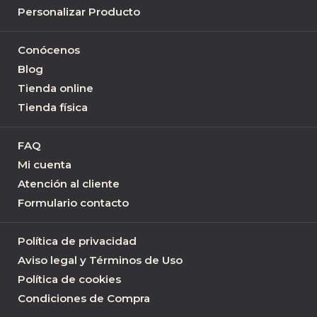
Personalizar Producto
Conócenos
Blog
Tienda online
Tienda física
FAQ
Mi cuenta
Atención al cliente
Formulario contacto
Política de privacidad
Aviso legal y Términos de Uso
Política de cookies
Condiciones de Compra