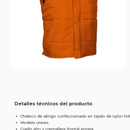
Detalles técnicos del producto
Chaleco de abrigo confeccionado en tejido de nylon hidr
Modelo unisex.
Cuello alto y cremallera frontal entera.