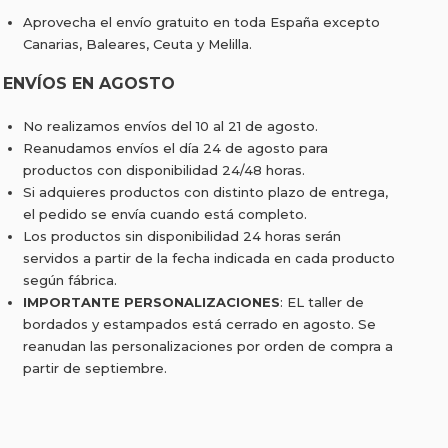
Aprovecha el envío gratuito en toda España excepto
Canarias, Baleares, Ceuta y Melilla.
ENVÍOS EN AGOSTO
No realizamos envíos del 10 al 21 de agosto.
Reanudamos envíos el día 24 de agosto para
productos con disponibilidad 24/48 horas.
Si adquieres productos con distinto plazo de entrega,
el pedido se envía cuando está completo.
Los productos sin disponibilidad 24 horas serán
servidos a partir de la fecha indicada en cada producto
según fábrica.
IMPORTANTE PERSONALIZACIONES
: EL taller de
bordados y estampados está cerrado en agosto. Se
reanudan las personalizaciones por orden de compra a
partir de septiembre.