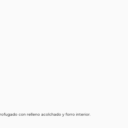
ofugado con relleno acolchado y forro interior.