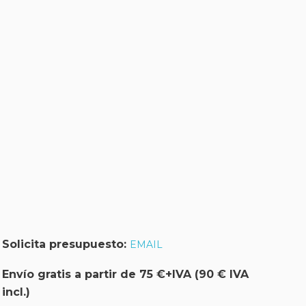
Solicita presupuesto:
EMAIL
Envío gratis a partir de 75 €+IVA (90 € IVA
incl.)