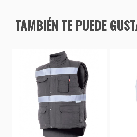
TAMBIÉN TE PUEDE GUS