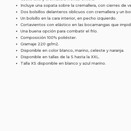
Incluye una sopata sobre la cremallera, con cierres de ve
Dos bolsillos delanteros oblicuos con cremallera y un bo
Un bolsillo en la cara interior, en pecho izquierdo.
Cortavientos con elástico en las bocamangas que impiden 
Una buena opción para combatir el frío.
Composición 100% poliéster.
Gramaje 220 gr/m2.
Disponible en color blanco, marino, celeste y naranja.
Disponible en tallas de la S hasta la XXL.
Talla XS disponible en blanco y azul marino.