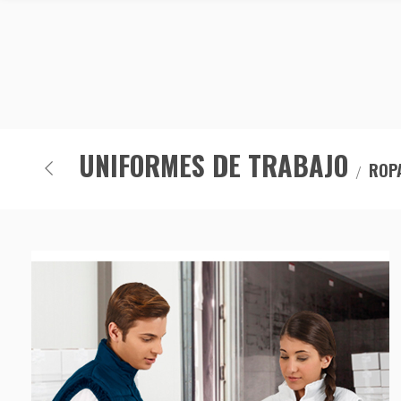
UNIFORMES DE TRABAJO
ROPA