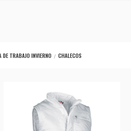
 DE TRABAJO INVIERNO
CHALECOS