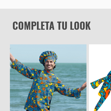
COMPLETA TU LOOK