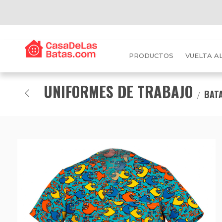
PRODUCTOS
VUELTA A
UNIFORMES DE TRABAJO
BATA