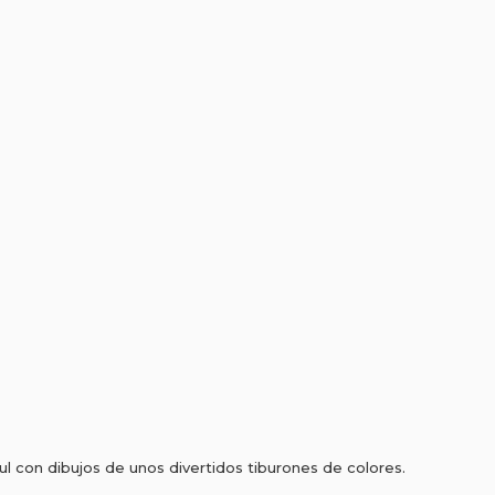
ul con dibujos de unos divertidos tiburones de colores.