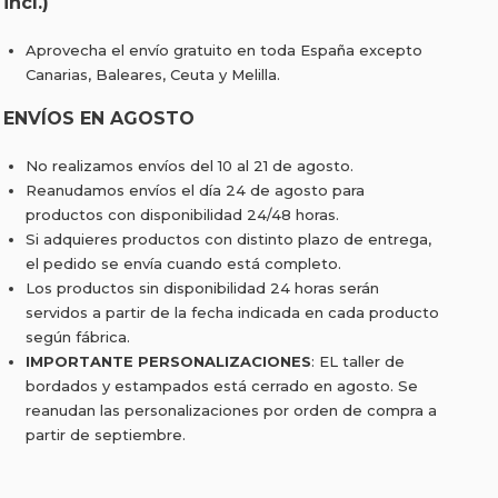
incl.)
Aprovecha el envío gratuito en toda España excepto
Canarias, Baleares, Ceuta y Melilla.
ENVÍOS EN AGOSTO
No realizamos envíos del 10 al 21 de agosto.
Reanudamos envíos el día 24 de agosto para
productos con disponibilidad 24/48 horas.
Si adquieres productos con distinto plazo de entrega,
el pedido se envía cuando está completo.
Los productos sin disponibilidad 24 horas serán
servidos a partir de la fecha indicada en cada producto
según fábrica.
IMPORTANTE PERSONALIZACIONES
: EL taller de
bordados y estampados está cerrado en agosto. Se
reanudan las personalizaciones por orden de compra a
partir de septiembre.