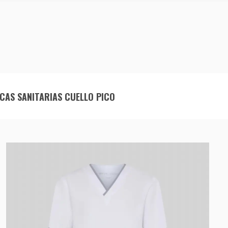
CAS SANITARIAS CUELLO PICO