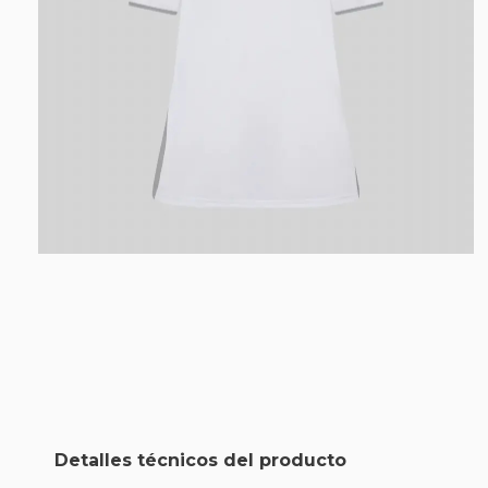
Detalles técnicos del producto