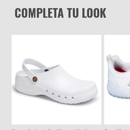
COMPLETA TU LOOK