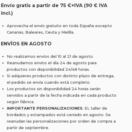
Envío gratis a partir de 75 €+IVA (90 € IVA
incl.)
Aprovecha el envío gratuito en toda España excepto
Canarias, Baleares, Ceuta y Melilla.
ENVÍOS EN AGOSTO
No realizamos envíos del 10 al 21 de agosto.
Reanudamos envíos el día 24 de agosto para
productos con disponibilidad 24/48 horas.
Si adquieres productos con distinto plazo de entrega,
el pedido se envía cuando está completo.
Los productos sin disponibilidad 24 horas serán
servidos a partir de la fecha indicada en cada producto
según fábrica.
IMPORTANTE PERSONALIZACIONES
: EL taller de
bordados y estampados está cerrado en agosto. Se
reanudan las personalizaciones por orden de compra a
partir de septiembre.