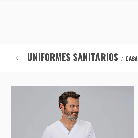
UNIFORMES SANITARIOS
CASA