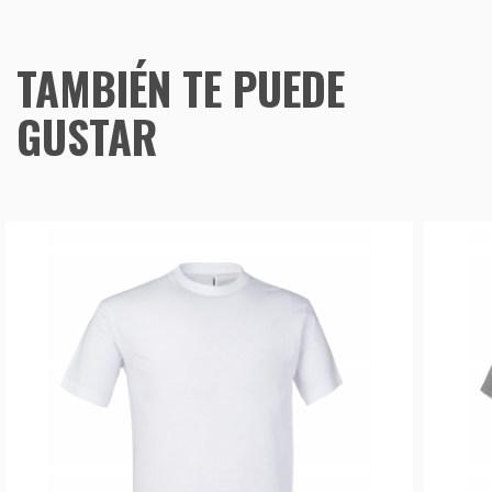
TAMBIÉN TE PUEDE
GUSTAR