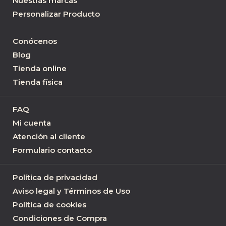
Nuestras marcas
Personalizar Producto
Conócenos
Blog
Tienda online
Tienda física
FAQ
Mi cuenta
Atención al cliente
Formulario contacto
Política de privacidad
Aviso legal y Términos de Uso
Política de cookies
Condiciones de Compra