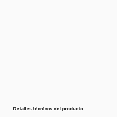
Detalles técnicos del producto