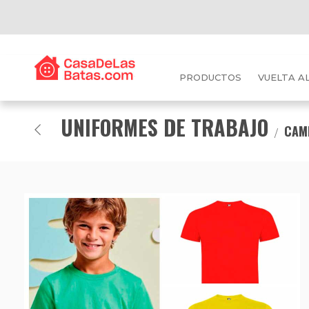
PRODUCTOS
VUELTA A
UNIFORMES DE TRABAJO
CAMI