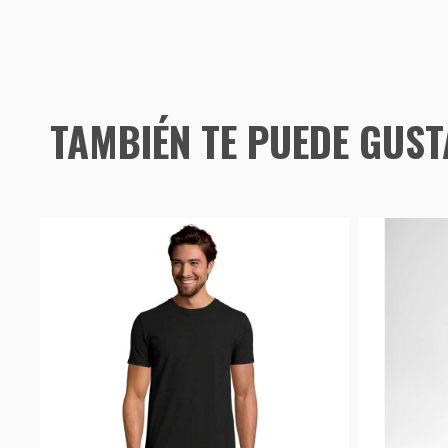
TAMBIÉN TE PUEDE GUS