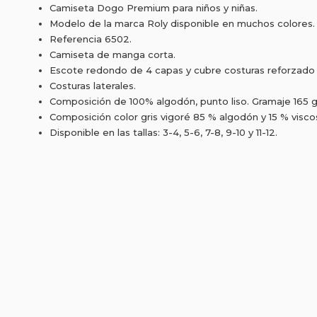
Camiseta Dogo Premium para niños y niñas.
Modelo de la marca Roly disponible en muchos colores.
Referencia 6502.
Camiseta de manga corta.
Escote redondo de 4 capas y cubre costuras reforzado 
Costuras laterales.
Composición de 100% algodón, punto liso. Gramaje 165 
Composición color gris vigoré 85 % algodón y 15 % visco
Disponible en las tallas: 3-4, 5-6, 7-8, 9-10 y 11-12.