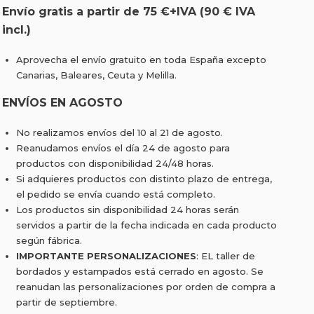
Envío gratis a partir de 75 €+IVA (90 € IVA
incl.)
Aprovecha el envío gratuito en toda España excepto
Canarias, Baleares, Ceuta y Melilla.
ENVÍOS EN AGOSTO
No realizamos envíos del 10 al 21 de agosto.
Reanudamos envíos el día 24 de agosto para
productos con disponibilidad 24/48 horas.
Si adquieres productos con distinto plazo de entrega,
el pedido se envía cuando está completo.
Los productos sin disponibilidad 24 horas serán
servidos a partir de la fecha indicada en cada producto
según fábrica.
IMPORTANTE PERSONALIZACIONES
: EL taller de
bordados y estampados está cerrado en agosto. Se
reanudan las personalizaciones por orden de compra a
partir de septiembre.