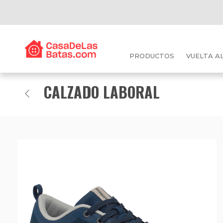
PRODUCTOS
VUELTA A
CALZADO LABORAL