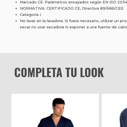
Marcado CE. Parámetros ensayados según EN ISO 2034
NORMATIVA: CERTIFICADO CE, Directiva 89/686/CEE.
Categoría I.
No lavar en la lavadora. Si fuera necesario, utilizar un 
secar no usar secadora ni exponer a una fuente de calor
COMPLETA TU LOOK