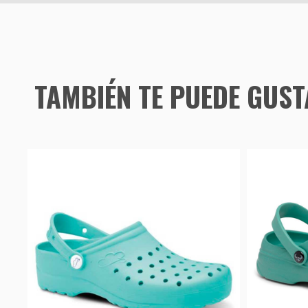
TAMBIÉN TE PUEDE GUS