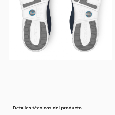
Detalles técnicos del producto