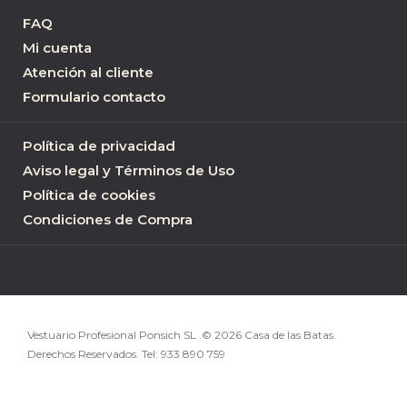
FAQ
Mi cuenta
Atención al cliente
Formulario contacto
Política de privacidad
Aviso legal y Términos de Uso
Política de cookies
Condiciones de Compra
Vestuario Profesional Ponsich SL .© 2026 Casa de las Batas.
Derechos Reservados. Tel:
933 890 759